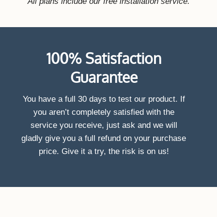
All plans include our free installation service.
100% Satisfaction
Guarantee
You have a full 30 days to test our product. If
you aren’t completely satisfied with the
service you receive, just ask and we will
gladly give you a full refund on your purchase
price. Give it a try, the risk is on us!