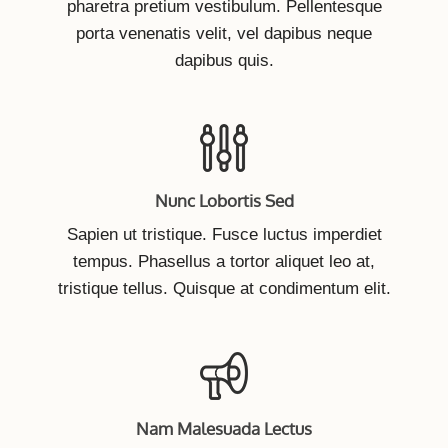
pharetra pretium vestibulum. Pellentesque
porta venenatis velit, vel dapibus neque
dapibus quis.
Nunc Lobortis Sed
Sapien ut tristique. Fusce luctus imperdiet
tempus. Phasellus a tortor aliquet leo at,
tristique tellus. Quisque at condimentum elit.
Nam Malesuada Lectus