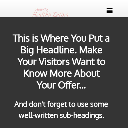

This is Where You Put a
Big Headline. Make
Your Visitors Want to
Know More About
Your Offer...
And don't forget to use some
well-written sub-headings.