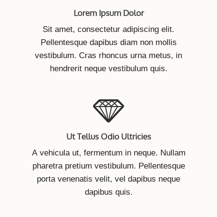
Lorem Ipsum Dolor
​Sit amet, consectetur adipiscing elit.
Pellentesque dapibus diam non mollis
vestibulum. Cras rhoncus urna metus, in
hendrerit neque vestibulum quis.
Ut Tellus Odio Ultricies
A vehicula ut, fermentum in neque. Nullam
pharetra pretium vestibulum. Pellentesque
porta venenatis velit, vel dapibus neque
dapibus quis.