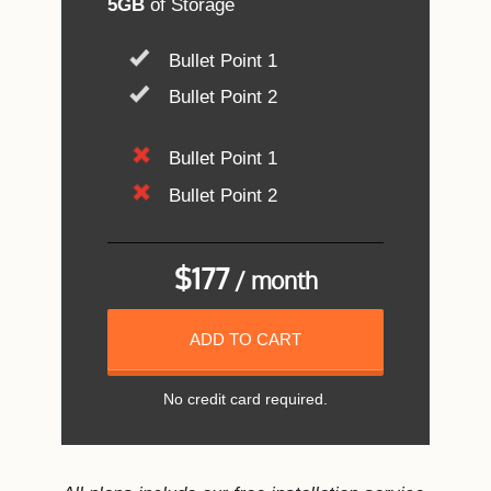
5GB
of Storage
Bullet Point 1
Bullet Point 2
Bullet Point 1
Bullet Point 2
$177
/ month
ADD TO CART
No credit card required.