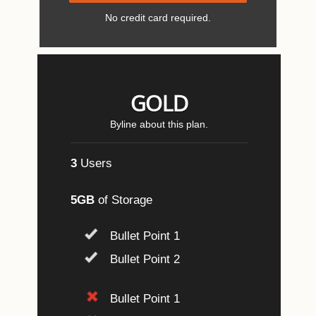
No credit card required.
GOLD
Byline about this plan.
3
Users
5GB
of Storage
Bullet Point 1
Bullet Point 2
Bullet Point 1