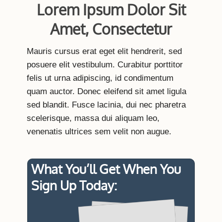
Lorem Ipsum Dolor Sit
Amet, Consectetur
Mauris cursus erat eget elit hendrerit, sed
posuere elit vestibulum. Curabitur porttitor
felis ut urna adipiscing, id condimentum
quam auctor. Donec eleifend sit amet ligula
sed blandit. Fusce lacinia, dui nec pharetra
scelerisque, massa dui aliquam leo,
venenatis ultrices sem velit non augue.
What You’ll Get When You
Sign Up Today: