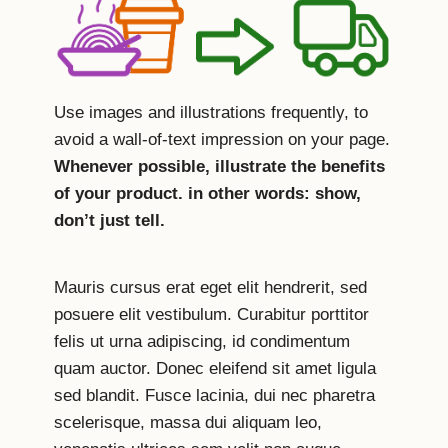
Use images and illustrations frequently, to
avoid a wall-of-text impression on your page.
Whenever possible, illustrate the benefits
of your product. in other words: show,
don’t just tell.
Mauris cursus erat eget elit hendrerit, sed
posuere elit vestibulum. Curabitur porttitor
felis ut urna adipiscing, id condimentum
quam auctor. Donec eleifend sit amet ligula
sed blandit. Fusce lacinia, dui nec pharetra
scelerisque, massa dui aliquam leo,