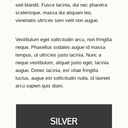
sed blandit. Fusce lacinia, dui nec pharetra
scelerisque, massa dui aliquam leo,
venenatis ultrices sem velit non augue.
Vestibulum eget sollicitudin arcu, non fringilla
neque. Phasellus sodales augue id massa
tempus, ut ultricies justo lacinia. Nunc a
neque vestibulum, aliquet justo eget, lacinia
augue. Donec lacinia, est vitae fringilla
luctus, augue est sollicitudin nulla, id laoreet
arcu sapien quis diam.
SILVER