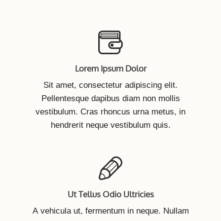
Lorem Ipsum Dolor
​Sit amet, consectetur adipiscing elit.
Pellentesque dapibus diam non mollis
vestibulum. Cras rhoncus urna metus, in
hendrerit neque vestibulum quis.
Ut Tellus Odio Ultricies
A vehicula ut, fermentum in neque. Nullam