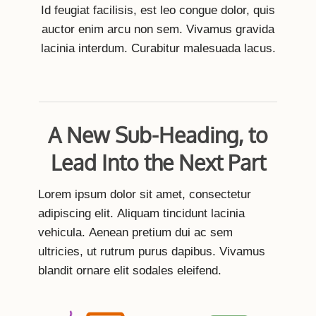
Id feugiat facilisis, est leo congue dolor, quis
auctor enim arcu non sem. Vivamus gravida
lacinia interdum. Curabitur malesuada lacus.
A New Sub-Heading, to
Lead Into the Next Part
Lorem ipsum dolor sit amet, consectetur
adipiscing elit. Aliquam tincidunt lacinia
vehicula. Aenean pretium dui ac sem
ultricies, ut rutrum purus dapibus. Vivamus
blandit ornare elit sodales eleifend.