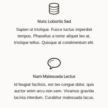
Nunc Lobortis Sed
Sapien ut tristique. Fusce luctus imperdiet
tempus. Phasellus a tortor aliquet leo at,
tristique tellus. Quisque at condimentum elit.
Nam Malesuada Lectus
Id feugiat facilisis, est leo congue dolor, quis
auctor enim arcu non sem. Vivamus gravida
lacinia interdum. Curabitur malesuada lacus.