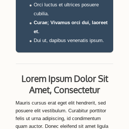
Orci luctus et ultrices posuere
cubilia.
Curae; Vivamus orci dui, laoreet
et.
Dui ut, dapibus venenatis ipsum.
Lorem Ipsum Dolor Sit
Amet, Consectetur
Mauris cursus erat eget elit hendrerit, sed
posuere elit vestibulum. Curabitur porttitor
felis ut urna adipiscing, id condimentum
quam auctor. Donec eleifend sit amet ligula