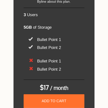
Byline about this plan.
3
Users
5GB
of Storage
Bullet Point 1
Bullet Point 2
Bullet Point 1
Bullet Point 2
$17
/ month
ADD TO CART