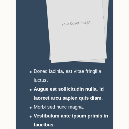
Donec lacinia, est vitae fringilla
luctus.
Augue est sollicitudin nulla, id
laoreet arcu sapien quis diam.
Morbi sed nunc magna.
Vestibulum ante ipsum primis in
faucibus.