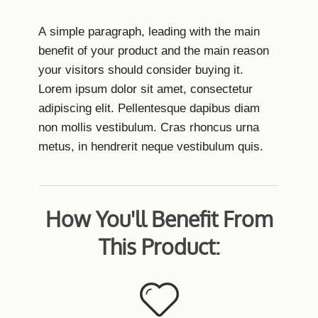
A simple paragraph, leading with the main
benefit of your product and the main reason
your visitors should consider buying it.
Lorem ipsum dolor sit amet, consectetur
adipiscing elit. Pellentesque dapibus diam
non mollis vestibulum. Cras rhoncus urna
metus, in hendrerit neque vestibulum quis.
How You'll Benefit From
This Product: